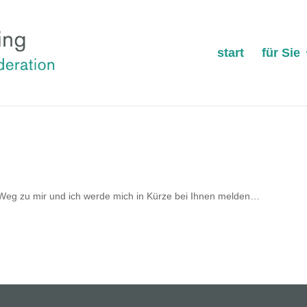
start
für Sie
em Weg zu mir und ich werde mich in Kürze bei Ihnen melden…