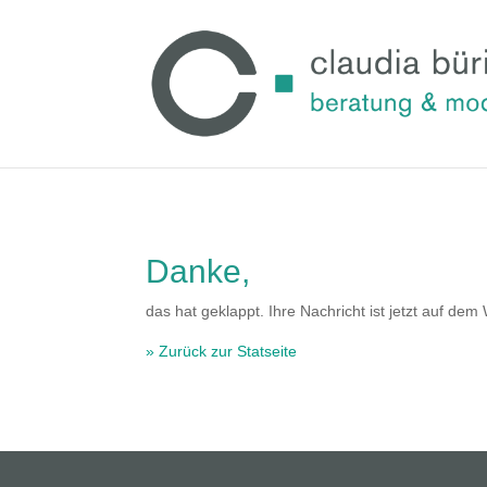
Danke,
das hat geklappt. Ihre Nachricht ist jetzt auf d
» Zurück zur Statseite